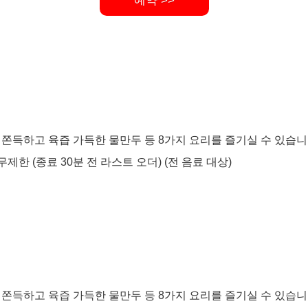
예약 >>
 쫀득하고 육즙 가득한 물만두 등 8가지 요리를 즐기실 수 있습니
무제한 (종료 30분 전 라스트 오더) (전 음료 대상)
 쫀득하고 육즙 가득한 물만두 등 8가지 요리를 즐기실 수 있습니