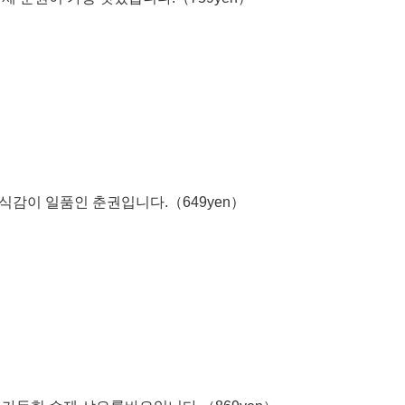
식감이 일품인 춘권입니다.（649yen）