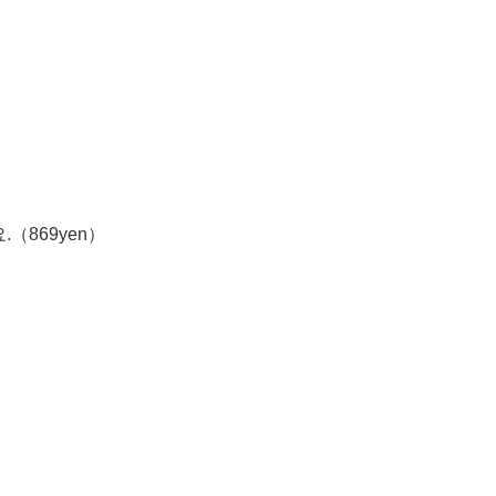
（869yen）