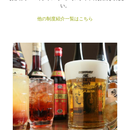
い。
他の制度紹介一覧はこちら