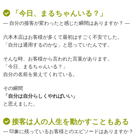
「今日、まるちゃんいる？」
— 自分の接客が変わったと感じた瞬間はありますか？ —
六本木店はお客様が多くて
最初はすごく不安でした。
「自分は通用するのかな」
と思っていたんです。
そんな時、
お客様から言われた言葉があります。
「今日、まるちゃんいる？」
自分の名前を覚えてくれている。
その瞬間
「自分は自分らしくやればいい」
と思えました。
接客は人の人生を動かすこともある
— 印象に残っているお客様とのエピソードはありますか？