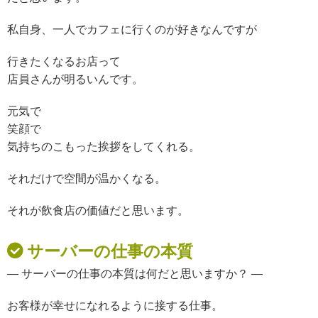
私自身、一人でカフェに行くのが好きなんですが
行きたくなるお店って
店員さんが明るいんです。
元気で
笑顔で
気持ちのこもった挨拶をしてくれる。
それだけで
空間が温かくなる。
それが飲食店の価値だと思います。
サーバーの仕事の本質
— サーバーの仕事の本質は何だと思いますか？ —
お客様が幸せになれるように
接する仕事。