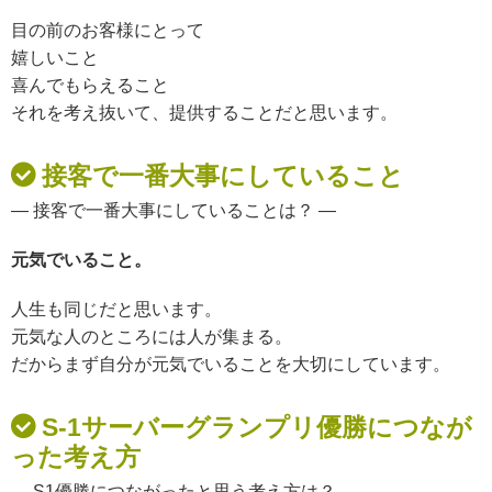
目の前のお客様にとって
嬉しいこと
喜んでもらえること
それを考え抜いて、
提供することだと思います。
接客で一番大事にしていること
— 接客で一番大事にしていることは？ —
元気でいること。
人生も同じだと思います。
元気な人のところには
人が集まる。
だからまず
自分が元気でいることを大切にしています。
S-1サーバーグランプリ優勝につなが
った考え方
— S1優勝につながったと思う考え方は？