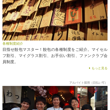
各種制度紹介
目指せ餃包マスター！餃包の各種制度をご紹介。マイセル
フ割引、マイグラス割引、お手伝い割引、ファンクラブ会
員制度。
もっと見る
アルバイト採用（日払い可）