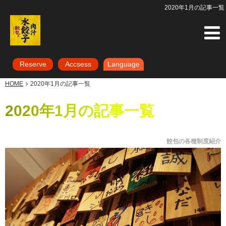
2020年1月の記事一覧
Reserve
Accsess
Language
HOME
2020年1月の記事一覧
2020年1月の記事一覧
餃包の各種制度紹介