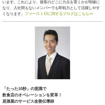
います。これにより、接客のどこに力点を置くかが明確に
なり、入社間もないメンバーでも即戦力として活躍しやす
くなります。
ファースト10に関するブログはこちら>>
「たった10秒」の意識で
飲食店のオペレーションを変革！
居酒屋のサービス改善伝導師