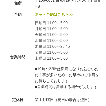
〒106-0032 東京都港区六本木４丁目９
住所
−８
予約
ネット予約はこちら>>
日曜日 11:00～5:00
月曜日 11:00～5:00
火曜日 11:00～5:00
水曜日 11:00～5:00
木曜日 11:00～23:45
金曜日 11:00～5:00
営業時間
土曜日 11:00～5:00
■19時〜22時は満席になりお並びいた
だく事が多いため、お早めのご来店を
お待ちしております
■営業時間は変動する場合があります
定休日
第１月曜日（祝日の場合は翌日）