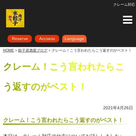
クレーム対応
Reserve
Accsess
Language
HOME
餃子居酒屋ブログ
クレーム！こう言われたらこう返すのがベスト！
クレーム！こう言われたらこ
う返すのがベスト！
2021年4月26日
クレーム！こう言われたらこう返すのがベスト！