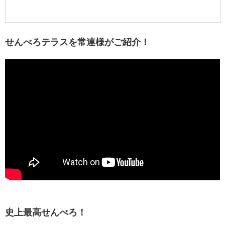
せんべろテラスを常連様がご紹介！
史上最高せんべろ！