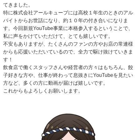
てきました。
特に株式会社アールキューブには高校１年生のときのアル
バイトからお世話になり、約１０年の付き合いになりま
す。今回新規YouTube事業に本格参入するということで、
私に声をかけていただけて、とても嬉しいです。
不安もありますが、たくさんのファンの方やお店の常連様
からも応援いただいているので、全力で駆け抜けていきま
す！
飲食店で働くスタッフさんや経営者の方々はもちろん、餃
子好きな方や、仕事が終わって息抜きにYouTubeを見たい
方など、多くの方に動画が届けば嬉しいです。
これからもよろしくお願いします。