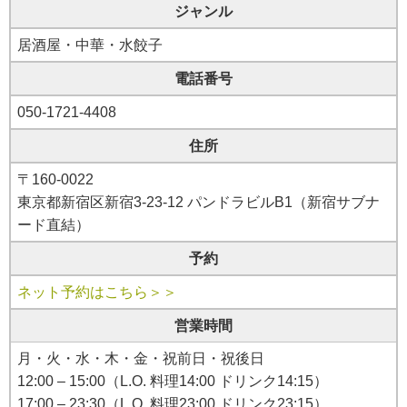
ジャンル
居酒屋・中華・水餃子
電話番号
050-1721-4408
住所
〒160-0022
東京都新宿区新宿3-23-12 パンドラビルB1（新宿サブナ
ード直結）
予約
ネット予約はこちら＞＞
営業時間
月・火・水・木・金・祝前日・祝後日
12:00 – 15:00（L.O. 料理14:00 ドリンク14:15）
17:00 – 23:30（L.O. 料理23:00 ドリンク23:15）