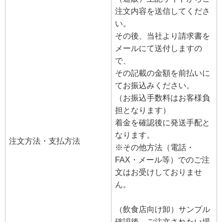
注文内容を送信してくださ
い。
その後、当社より請求書を
メールにて送付しますの
で、
その記載の金額を前払いに
てお振込みください。
（お振込手数料はお客様負
担となります）
着金を確認後に発送手配と
なります。
注文方法・支払方法
※その他方法（電話・
FAX・メール等）でのご注
文はお受けしておりませ
ん。
（飲食店向け卸）サンプル
確認後、ご注文されたい場