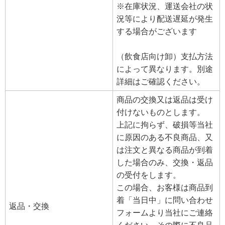
※在庫状況、運送会社の状
況等により配送遅延が発生
する場合がございます
（飲食店向け卸）支払方法
によって異なります。別途
詳細はご確認ください。
商品の交換又は返品は受け
付けないものとします。
上記に拘らず、破損等当社
に原因のある不良商品、又
は注文と異なる商品が到着
した場合のみ、交換・返品
の受付をします。
この場合、お客様は商品到
着「当日中」に問い合わせ
返品・交換
フォームより当社にご連絡