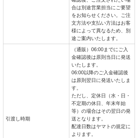
合は別途営業担当にご要望
をお知らせください。ご注
文方法や支払い方法はお客
様によって異なるため、別
途ご案内いたします。
（通販）06:00までにご入
金確認後は原則当日に発送
いたします。
06:00以降のご入金確認後
は原則翌日に発送いたしま
す。
ただし、定休日（水・日・
不定期の休日、年末年始
等）の場合はその翌日の発
引渡し時期
送となります。
配達日数はヤマトの規定に
よります。