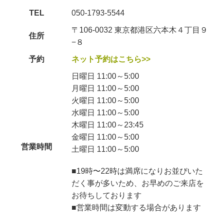
TEL
050-1793-5544
〒106-0032 東京都港区六本木４丁目９
住所
−８
予約
ネット予約はこちら>>
日曜日 11:00～5:00
月曜日 11:00～5:00
火曜日 11:00～5:00
水曜日 11:00～5:00
木曜日 11:00～23:45
金曜日 11:00～5:00
営業時間
土曜日 11:00～5:00
■19時〜22時は満席になりお並びいた
だく事が多いため、お早めのご来店を
お待ちしております
■営業時間は変動する場合があります