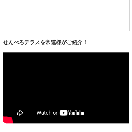
せんべろテラスを常連様がご紹介！