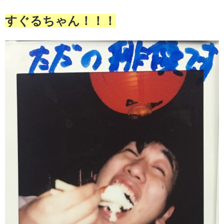
すぐるちゃん！！！