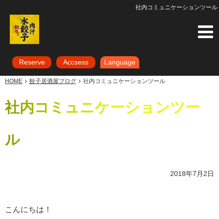
社内コミュニケーションツール
Reserve
Accsess
Language
HOME
餃子居酒屋ブログ
社内コミュニケーションツール
社内コミュニケーションツー
ル
2018年7月2日
こんにちは！