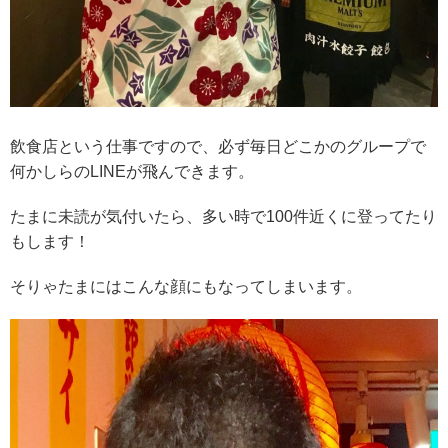
飲食店という仕事ですので、必ず毎日どこかのグループで
何かしらのLINEが飛んできます。
たまに未読が気付いたら、多い時で100件近くに登ってたり
もします！
そりゃたまにはこんな顔にもなってしまいます。