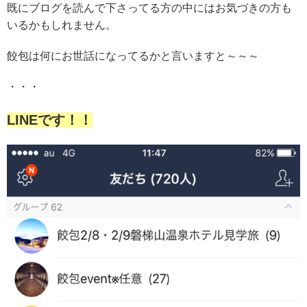
既にブログを読んで下さってる方の中にはお気づきの方も
いるかもしれません。
餃包は何にお世話になってるかと言いますと～～～
・・・
LINEです！！