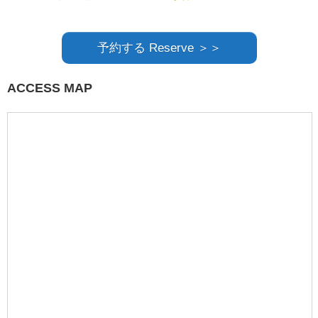
予約する Reserve ＞＞
ACCESS MAP