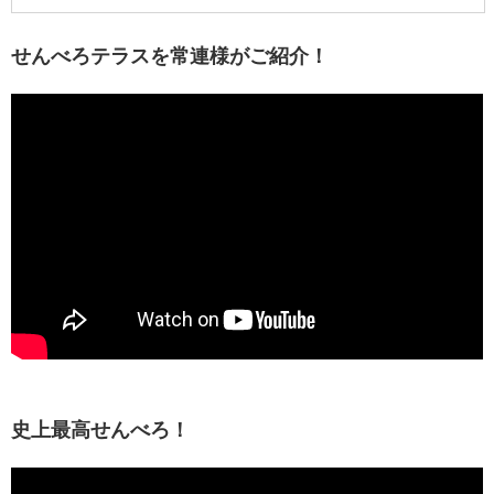
せんべろテラスを常連様がご紹介！
史上最高せんべろ！