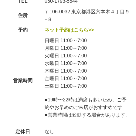
TEL
050-1793-5544
〒106-0032 東京都港区六本木４丁目９
住所
−８
予約
ネット予約はこちら>>
日曜日 11:00～7:00
月曜日 11:00～7:00
火曜日 11:00～7:00
水曜日 11:00～7:00
木曜日 11:00～7:00
金曜日 11:00～7:00
営業時間
土曜日 11:00～7:00
■19時〜22時は満席も多いため、ご予
約やお早めのご来店がおすすめです
■営業時間は変動する場合があります。
定休日
なし