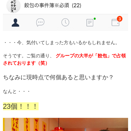
・・・今、気付いてしまった方もいるかもしれません。
そうです。ご覧の通り、
グループの大半が「餃包」で占領
されております（笑）
ちなみに現時点で何個あると思いますか？
なんと・・・
23個！！！