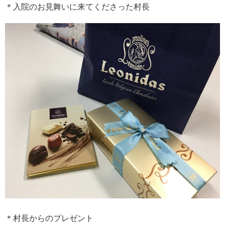
＊入院のお見舞いに来てくださった村長
＊村長からのプレゼント