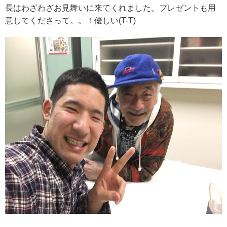
長はわざわざお見舞いに来てくれました。プレゼントも用
意してくださって。。！優しい(T-T)