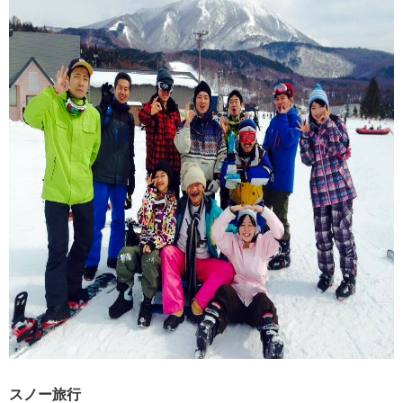
スノー旅行