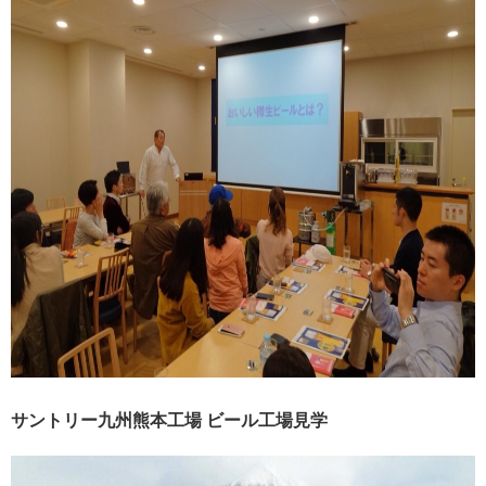
サントリー九州熊本工場 ビール工場見学