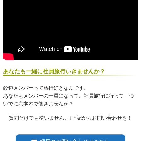
あなたも一緒に社員旅行いきませんか？
餃包メンバーって旅行好きなんです。
あなたもメンバーの一員になって、社員旅行に行って、つ
いでに六本木で働きませんか？
質問だけでも構いません。↓下記からお問い合わせを！