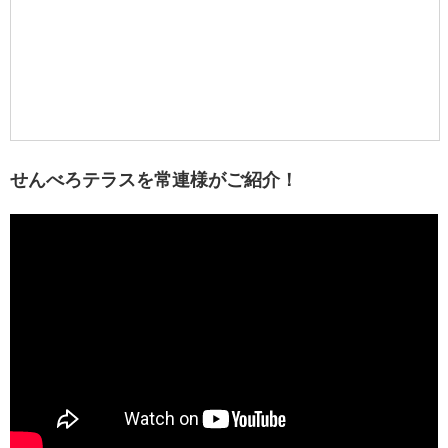
せんべろテラスを常連様がご紹介！