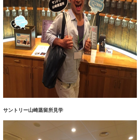
サントリー山崎蒸留所見学