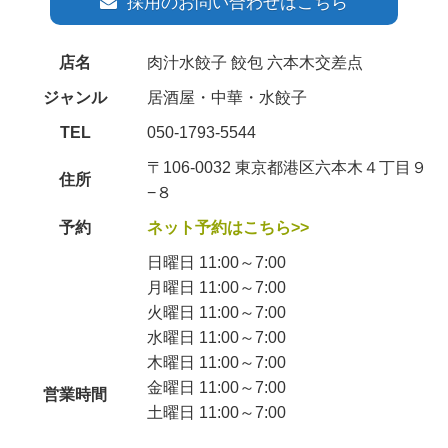
採用のお問い合わせはこちら
店名
肉汁水餃子 餃包 六本木交差点
ジャンル
居酒屋・中華・水餃子
TEL
050-1793-5544
〒106-0032 東京都港区六本木４丁目９
住所
−８
予約
ネット予約はこちら>>
日曜日 11:00～7:00
月曜日 11:00～7:00
火曜日 11:00～7:00
水曜日 11:00～7:00
木曜日 11:00～7:00
金曜日 11:00～7:00
営業時間
土曜日 11:00～7:00