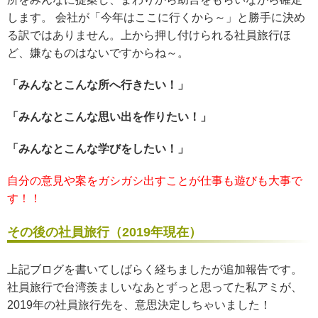
します。
会社が「今年はここに行くから～」と勝手に決め
る訳ではありません。上から押し付けられる社員旅行ほ
ど、嫌なものはないですからね～。
「みんなとこんな所へ行きたい！」
「みんなとこんな思い出を作りたい！」
「みんなとこんな学びをしたい！」
自分の意見や案をガシガシ出すことが仕事も遊びも大事で
す！！
その後の社員旅行（2019年現在）
上記ブログを書いてしばらく経ちましたが追加報告です。
社員旅行で台湾羨ましいなあとずっと思ってた私アミが、
2019年の社員旅行先を、意思決定しちゃいました！