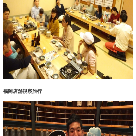
福岡店舗視察旅行