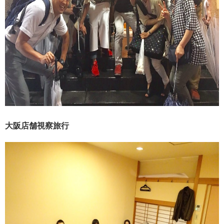
大阪店舗視察旅行